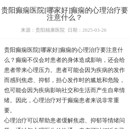
贵阳癫痫医院[哪家好]癫痫的心理治疗要
注意什么？
来源：贵阳颠康医院
日期：2025-03-26
贵阳癫痫医院[哪家好]癫痫的心理治疗要注意什
么？癫痫不仅会对患者的身体造成影响，还会给
患者带来心理压力。患者可能会因为疾病的发作
而感到焦虑、抑郁，担心发作时的尴尬和危险，
也可能会因为疾病影响社交和生活而产生自卑情
绪。因此，心理治疗对于癫痫患者来说非常重
要。
心理治疗可以帮助患者缓解焦虑、抑郁等情绪问