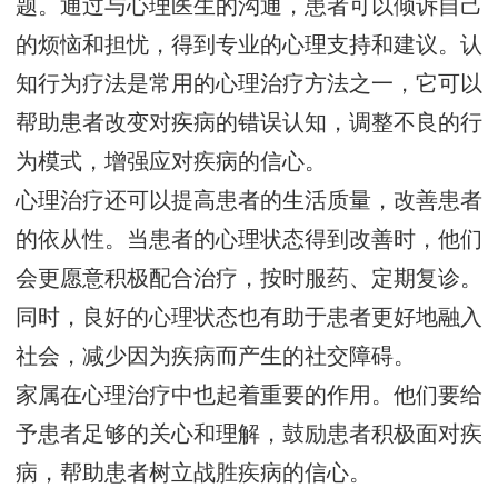
题。通过与心理医生的沟通，患者可以倾诉自己
的烦恼和担忧，得到专业的心理支持和建议。认
知行为疗法是常用的心理治疗方法之一，它可以
帮助患者改变对疾病的错误认知，调整不良的行
为模式，增强应对疾病的信心。
心理治疗还可以提高患者的生活质量，改善患者
的依从性。当患者的心理状态得到改善时，他们
会更愿意积极配合治疗，按时服药、定期复诊。
同时，良好的心理状态也有助于患者更好地融入
社会，减少因为疾病而产生的社交障碍。
家属在心理治疗中也起着重要的作用。他们要给
予患者足够的关心和理解，鼓励患者积极面对疾
病，帮助患者树立战胜疾病的信心。