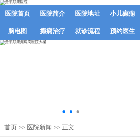
医院首页
医院简介
医院地址
小儿癫痫
脑电图
癫痫治疗
就诊流程
预约医生
首页
>>
医院新闻
>> 正文