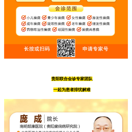
贵阳联合会诊专家团队
一起为患者排忧解难