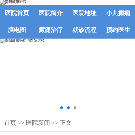
医院首页
医院简介
医院地址
小儿癫痫
脑电图
癫痫治疗
就诊流程
预约医生
首页
>>
医院新闻
>> 正文