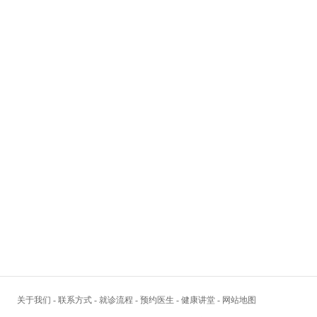
关于我们
-
联系方式
-
就诊流程
-
预约医生
-
健康讲堂
-
网站地图