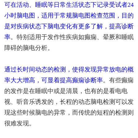
可在活动、睡眠等日常生活状态下记录受试者24
小时脑电图，适用于常规脑电图检查范围，目的
是对疾病状态下脑电变化有更多了解，提高诊断
率
。特别适用于发作性疾病如癫痫、晕厥和睡眠
障碍的脑电分析。
通过长时间动态的检测，使得发现异常放电的概
率大大增高，可显着提高癫痫诊断率
。有些癫痫
的发作是在睡眠中或是清晨，也有的是看电电
视、听音乐诱发的，长程的动态脑电检测可以发
现这些时候脑电的异常，而传统的短程的检测则
很难发现。