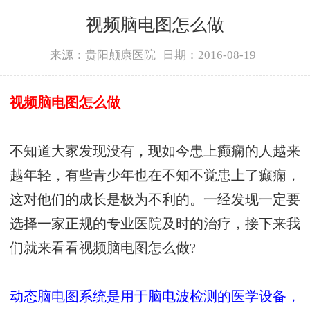
视频脑电图怎么做
来源：贵阳颠康医院
日期：2016-08-19
视频脑电图怎么做
不知道大家发现没有，现如今患上癫痫的人越来
越年轻，有些青少年也在不知不觉患上了癫痫，
这对他们的成长是极为不利的。一经发现一定要
选择一家正规的专业医院及时的治疗，接下来我
们就来看看视频脑电图怎么做?
动态脑电图系统是用于脑电波检测的医学设备，