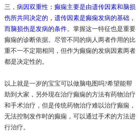
三，
病因双重性：癫痫主要是由遗传因素和脑损
伤所共同决定的，遗传因素是癫痫发病的基础，
而脑损伤是发病的条件
。掌握这一特征也是重要
癫痫的诊断依据。尽管不同的病人两者作用的比
重不一不定期相同，但作为癫痫的发病因素两者
都是决定性的。
以上就是一岁的宝宝可以做脑电图吗?希望能帮
助到大家，另外现在治疗癫痫的方法有药物治疗
和手术治疗，但是传统药物治疗难以治疗癫痫，
无法控制发作时的癫痫，可以通过手术的方法进
行治疗。