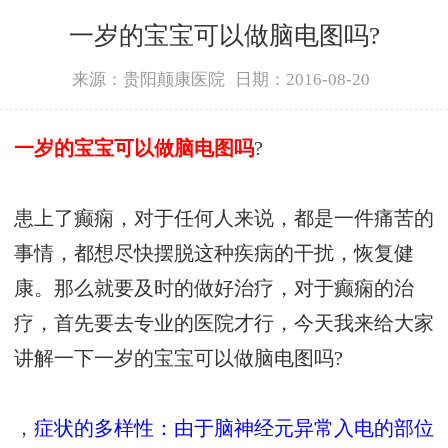
一岁的宝宝可以做脑电图吗?
来源：贵阳颠康医院
日期：2016-08-20
一岁的宝宝可以做脑电图吗
?
患上了癫痫，对于任何人来说，都是一件痛苦的
事情，都想尽快摆脱这种疾病的干扰，恢复健
康。那么就要及时的做好治疗，对于癫痫的治
疗，首先要去专业的医院才行，今天我来给大家
讲解一下一岁的宝宝可以做脑电图吗?
，
症状的多样性：由于脑神经元异常入电的部位