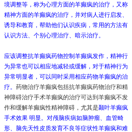
境调整等，称为心理方面的羊癫疯的治疗，又称
精神方面的羊癫疯的治疗，并对病人进行启发、
诱导和教育，帮助他们认识疾病，常用的方法有
认识方法、个别心理治疗、暗示治疗。
应该调整抗羊癫疯药物控制羊癫疯发作，精神行
为异常也可以相应地减轻或缓解，对于精神行为
异常明显者，可以同时采用相应药物羊癫疯的治
疗。
药物治疗羊癫疯包括抗羊癫疯药物治疗和精
神障碍治疗手术羊癫疯的治疗可达到羊癫疯不发
作和缓解羊癫疯性精神障碍，尤其是
颞叶羊癫疯
手术效果 明显。对颅脑疾病如脑肿瘤、血管畸
形、脑先天性皮质发育不良等症状性羊癫疯和难