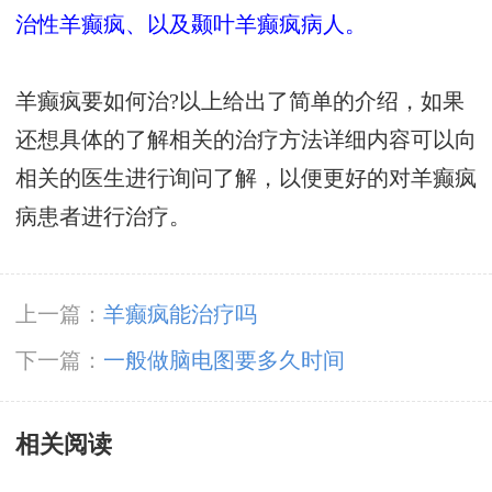
治性羊癫疯、以及颞叶羊癫疯病人。
羊癫疯要如何治?以上给出了简单的介绍，如果
还想具体的了解相关的治疗方法详细内容可以向
相关的医生进行询问了解，以便更好的对羊癫疯
病患者进行治疗。
上一篇：
羊癫疯能治疗吗
下一篇：
一般做脑电图要多久时间
相关阅读