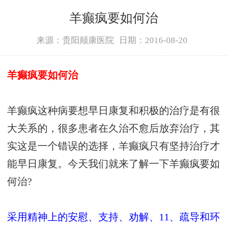
羊癫疯要如何治
来源：贵阳颠康医院
日期：2016-08-20
羊癫疯要如何治
羊癫疯这种病要想早日康复和积极的治疗是有很
大关系的，很多患者在久治不愈后放弃治疗，其
实这是一个错误的选择，羊癫疯只有坚持治疗才
能早日康复。今天我们就来了解一下羊癫疯要如
何治?
采用精神上的安慰、支持、劝解、11、疏导和环