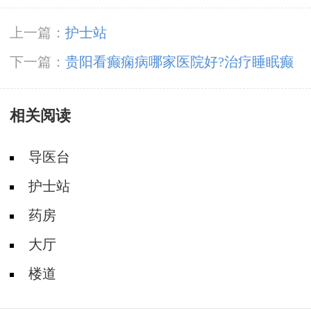
上一篇：
护士站
下一篇：
贵阳看癫痫病哪家医院好?治疗睡眠癫
痫病比较好方法是什么?
相关阅读
导医台
护士站
药房
大厅
楼道