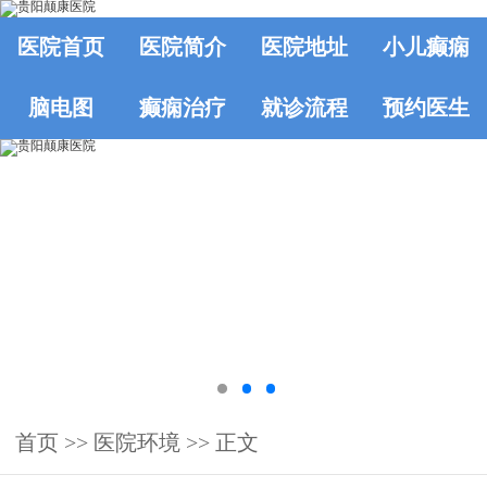
医院首页
医院简介
医院地址
小儿癫痫
脑电图
癫痫治疗
就诊流程
预约医生
首页
>>
医院环境
>> 正文