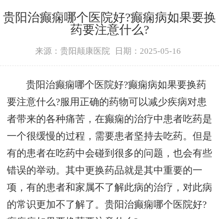
贵阳治癫痫哪个医院好?癫痫病如果要换
药要注意什么?
来源：贵阳颠康医院
日期：2025-05-16
贵阳治癫痫哪个医院好?癫痫病如果要换药
要注意什么?服用正确的药物可以减少疾病对患
者带来的各种痛苦，在癫痫的治疗中患者吃药是
一个很缓慢的过程，需要患者坚持去吃药。但是
有的患者在吃药中会碰到很多的问题，也会有些
错误的举动。其中更换药品就是其中重要的一
项，有的患者和家属不了解此病的治疗，对此病
的常识更加不了解了。贵阳治癫痫哪个医院好?