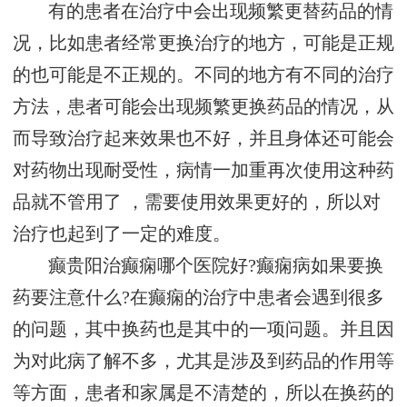
有的患者在治疗中会出现频繁更替药品的情
况，比如患者经常更换治疗的地方，可能是正规
的也可能是不正规的。不同的地方有不同的治疗
方法，患者可能会出现频繁更换药品的情况，从
而导致治疗起来效果也不好，并且身体还可能会
对药物出现耐受性，病情一加重再次使用这种药
品就不管用了 ，需要使用效果更好的，所以对
治疗也起到了一定的难度。
癫贵阳治癫痫哪个医院好?癫痫病如果要换
药要注意什么?在癫痫的治疗中患者会遇到很多
的问题，其中换药也是其中的一项问题。并且因
为对此病了解不多，尤其是涉及到药品的作用等
等方面，患者和家属是不清楚的，所以在换药的