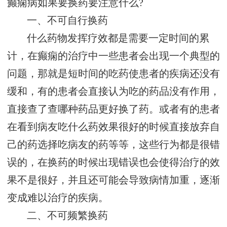
癫痫病如果要换药要注意什么?
一、不可自行换药
什么药物发挥疗效都是需要一定时间的累
计，在癫痫的治疗中一些患者会出现一个典型的
问题，那就是短时间的吃药使患者的疾病还没有
缓和，有的患者会直接认为吃的药品没有作用，
直接查了查哪种药品更好换了药。或者有的患者
在看到病友吃什么药效果很好的时候直接放弃自
己的药选择吃病友的药等等，这些行为都是很错
误的，在换药的时候出现错误也会使得治疗的效
果不是很好，并且还可能会导致病情加重，逐渐
变成难以治疗的疾病。
二、不可频繁换药